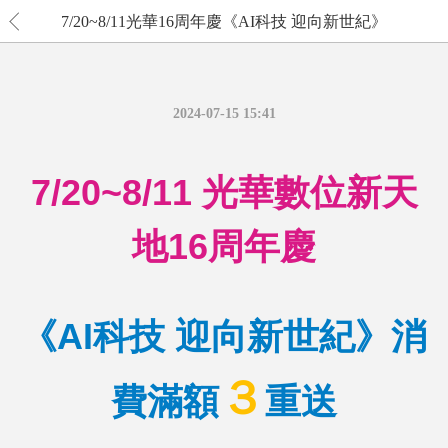
7/20~8/11光華16周年慶《AI科技 迎向新世紀》
2024-07-15 15:41
7/20~8/11 光華數位新天
地16周年慶
《AI科技 迎向新世紀》消
３
費滿額
重送