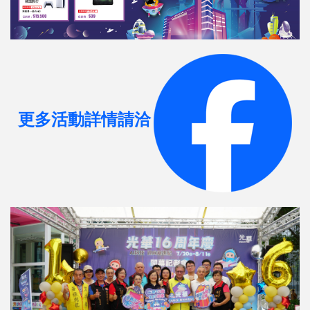
更多活動詳情請洽