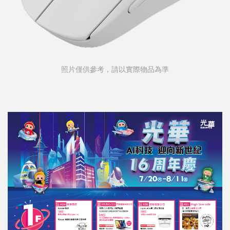
照片僅供參考，請以實際物品為準