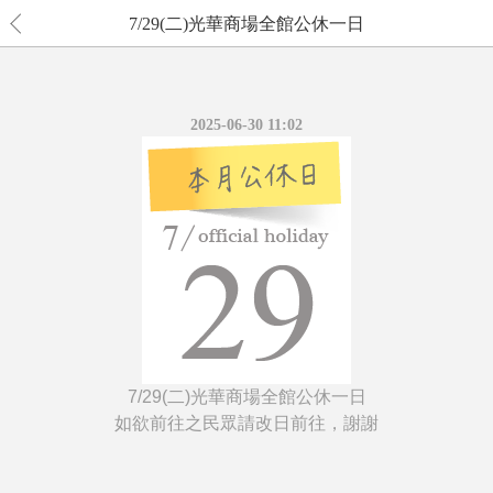
7/29(二)光華商場全館公休一日
2025-06-30 11:02
7/29(二)光華商場全館公休一日
如欲前往之民眾請改日前往，謝謝