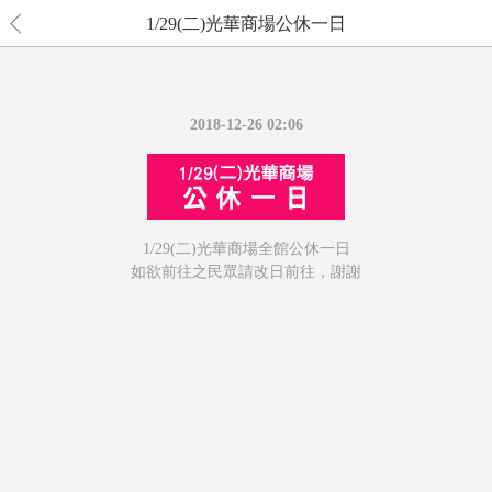
1/29(二)光華商場公休一日
2018-12-26 02:06
1/29(二)光華商場全館公休一日
如欲前往之民眾請改日前往，謝謝