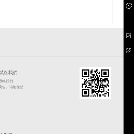
聯絡我們
聯絡我們
廣告／場地租借