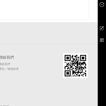
聯絡我們
聯絡我們
廣告／場地租借