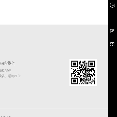
聯絡我們
聯絡我們
廣告／場地租借