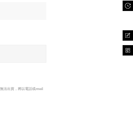
出貨，將以電話或email