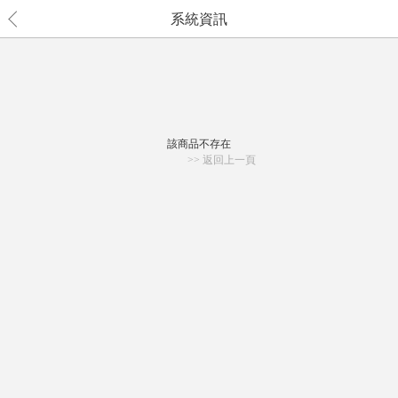
系統資訊
該商品不存在
>> 返回上一頁