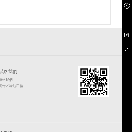
聯絡我們
聯絡我們
廣告／場地租借