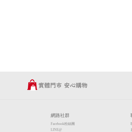
網路社群
Facebook粉絲團
LINE@