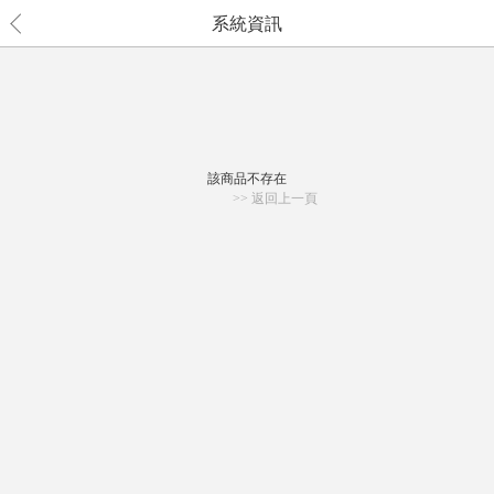
系統資訊
該商品不存在
>> 返回上一頁