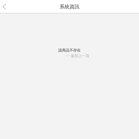
系統資訊
該商品不存在
>> 返回上一頁