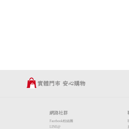
網路社群
Facebook粉絲團
LINE@