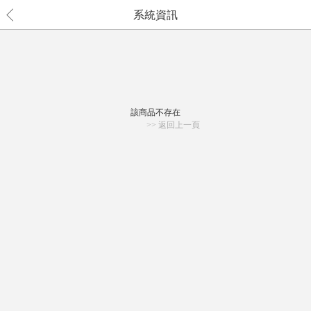
系統資訊
該商品不存在
>> 返回上一頁