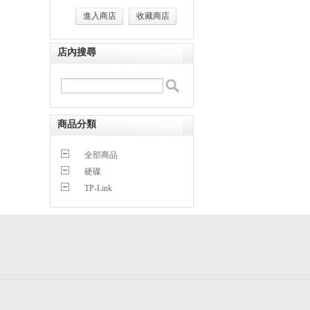
進入商店
收藏商店
店內搜尋
商品分類
全部商品
硬碟
TP-Link