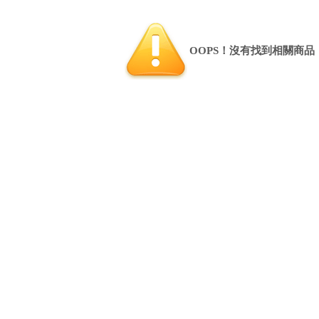
OOPS！沒有找到相關商品