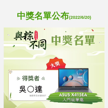
中獎名單公布
(2022/6/20)