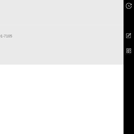
-7105