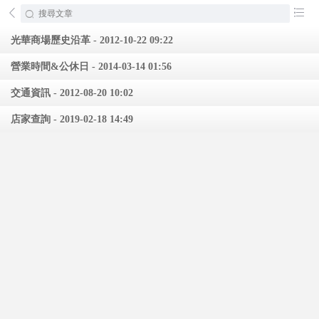
󰄕
󰂦
光華商場歷史沿革 - 2012-10-22 09:22
營業時間&公休日 - 2014-03-14 01:56
交通資訊 - 2012-08-20 10:02
店家查詢 - 2019-02-18 14:49