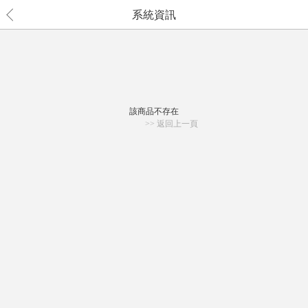
系統資訊
該商品不存在
>> 返回上一頁