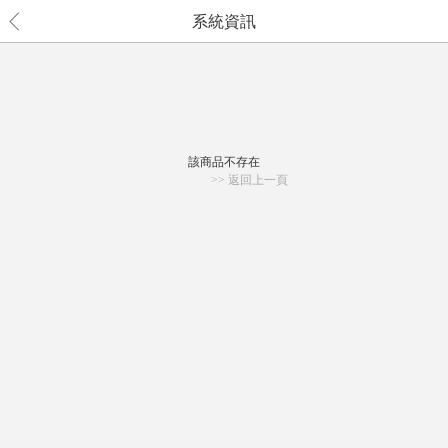
系統資訊
該商品不存在
>> 返回上一頁