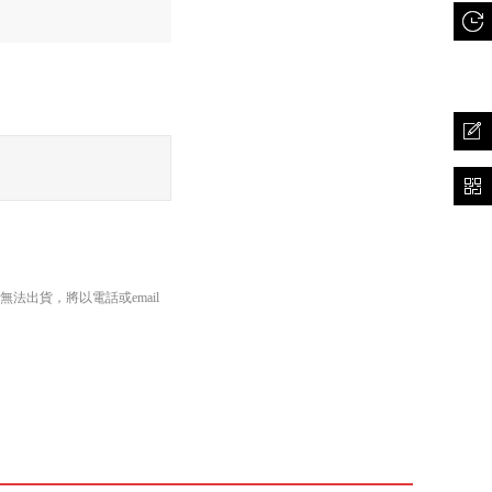
出貨，將以電話或email