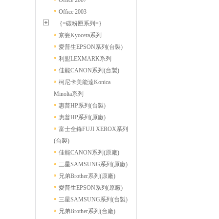
Office 2007
Office 2003
{=碳粉匣系列=}
京瓷Kyocera系列
愛普生EPSON系列(台製)
利盟LEXMARK系列
佳能CANON系列(台製)
柯尼卡美能達Konica
Minolta系列
惠普HP系列(台製)
惠普HP系列(原廠)
富士全錄FUJI XEROX系列
(台製)
佳能CANON系列(原廠)
三星SAMSUNG系列(原廠)
兄弟Brother系列(原廠)
愛普生EPSON系列(原廠)
三星SAMSUNG系列(台製)
兄弟Brother系列(台廠)