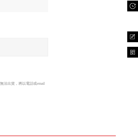
出貨，將以電話或email