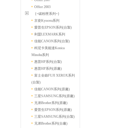
Office 2007
Office 2003
{=碳粉匣系列=}
京瓷Kyocera系列
愛普生EPSON系列(台製)
利盟LEXMARK系列
佳能CANON系列(台製)
柯尼卡美能達Konica
Minolta系列
惠普HP系列(台製)
惠普HP系列(原廠)
富士全錄FUJI XEROX系列
(台製)
佳能CANON系列(原廠)
三星SAMSUNG系列(原廠)
兄弟Brother系列(原廠)
愛普生EPSON系列(原廠)
三星SAMSUNG系列(台製)
兄弟Brother系列(台廠)