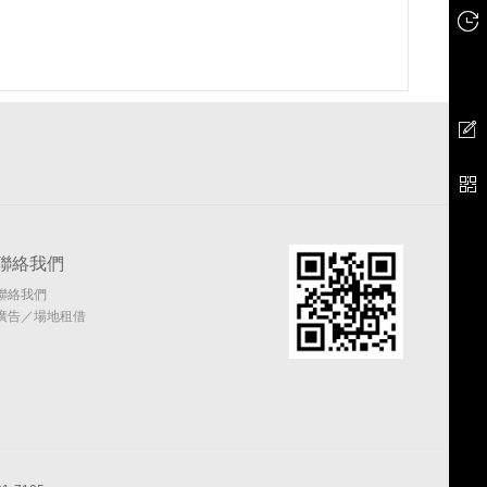
聯絡我們
聯絡我們
廣告／場地租借