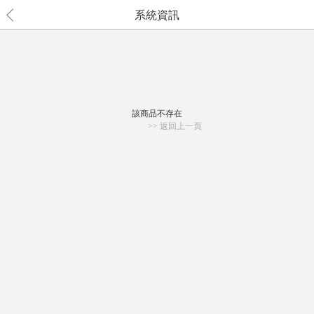
系統資訊
該商品不存在
>> 返回上一頁