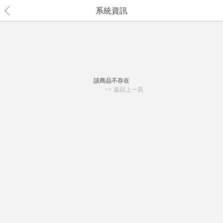
系統資訊
該商品不存在
>> 返回上一頁