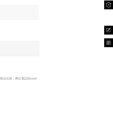
出貨，將以電話或email