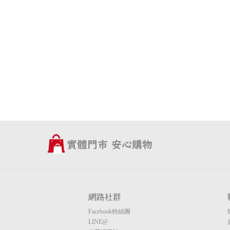
網路社群
Facebook粉絲團
LINE@