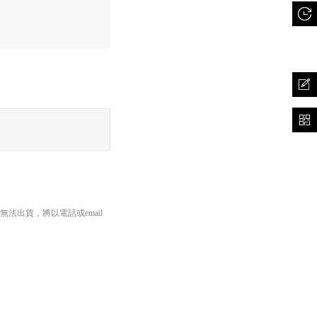
出貨，將以電話或email