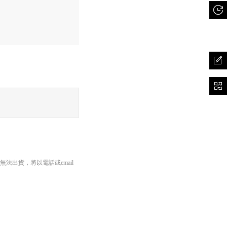
出貨，將以電話或email