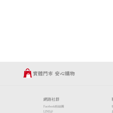
網路社群
Facebook粉絲團
LINE@