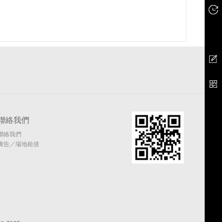
聯絡我們
聯絡我們
廣告／場地租借