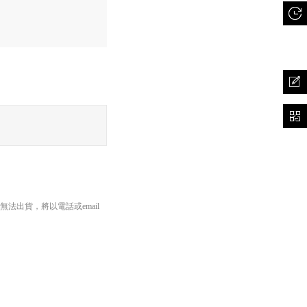
出貨，將以電話或email