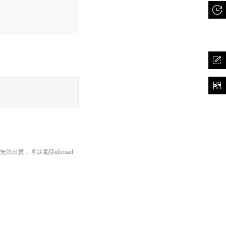
出貨，將以電話或email