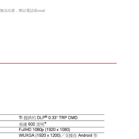
出貨，將以電話或email