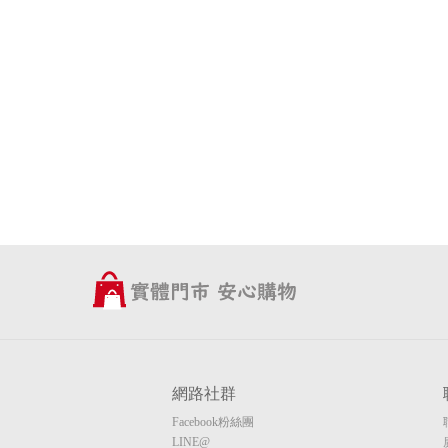
網路社群
Facebook粉絲團
LINE@