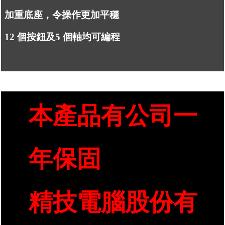
加重底座，令操作更加平穩
12 個按鈕及5 個軸均可編程
本產品有公司一
年保固
精技電腦股份有