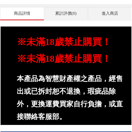
商品詳情
累計評價(0)
進入商店
※未滿18歲禁止購買！
※未滿18歲禁止購買！
本產品為智慧財產權之產品，經售
出或已拆封恕不退換，瑕疵品除
外，更換運費買家自行負擔，或直
接聯絡客服部。