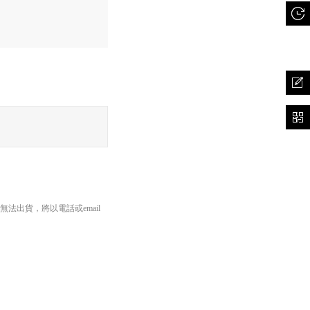
出貨，將以電話或email