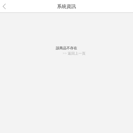
系統資訊
該商品不存在
>> 返回上一頁