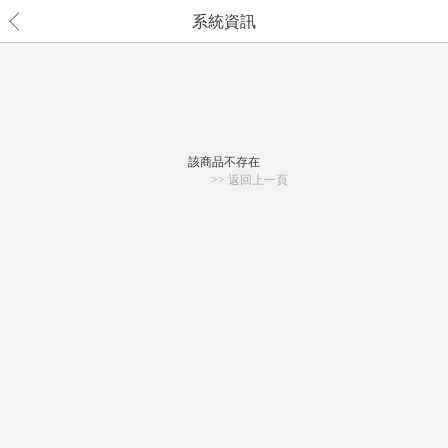
系統資訊
該商品不存在
>> 返回上一頁