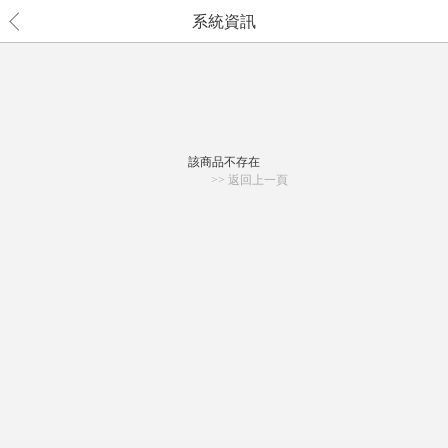
系統資訊
該商品不存在
>> 返回上一頁