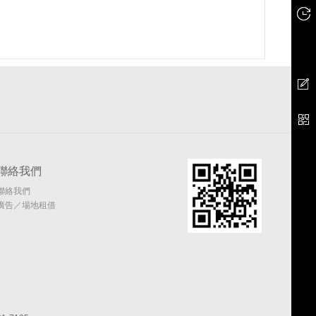
聯絡我們
聯絡我們
廣告／場地租借