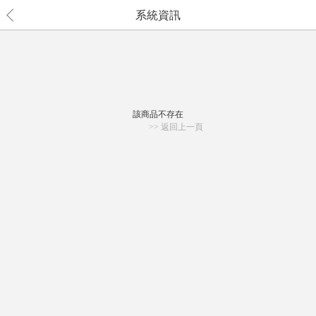
系統資訊
該商品不存在
>> 返回上一頁