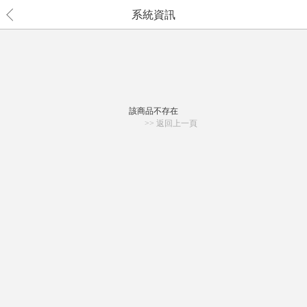
系統資訊
該商品不存在
>> 返回上一頁