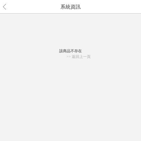
系統資訊
該商品不存在
>> 返回上一頁