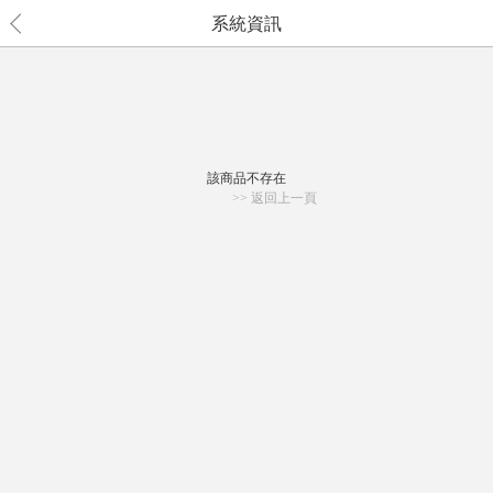
系統資訊
該商品不存在
>> 返回上一頁