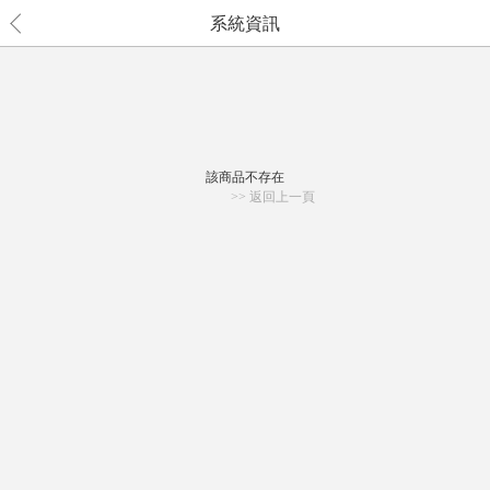
系統資訊
該商品不存在
>> 返回上一頁