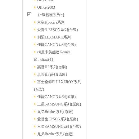
Office 2007
Office 2003
{=碳粉匣系列=}
京瓷Kyocera系列
愛普生EPSON系列(台製)
利盟LEXMARK系列
佳能CANON系列(台製)
柯尼卡美能達Konica
Minolta系列
惠普HP系列(台製)
惠普HP系列(原廠)
富士全錄FUJI XEROX系列
(台製)
佳能CANON系列(原廠)
三星SAMSUNG系列(原廠)
兄弟Brother系列(原廠)
愛普生EPSON系列(原廠)
三星SAMSUNG系列(台製)
兄弟Brother系列(台廠)