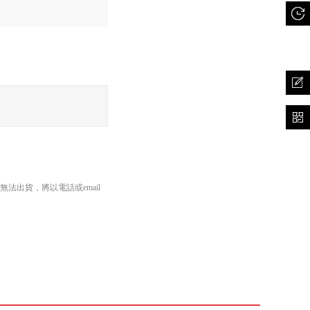
出貨，將以電話或email