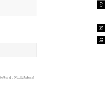
出貨，將以電話或email