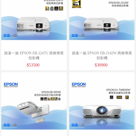
跳蚤一族 EPSON EB-2247U 商務專業
跳蚤一族 EPSON EB-2142W 商務專業
投影機
投影機
$53500
$30900