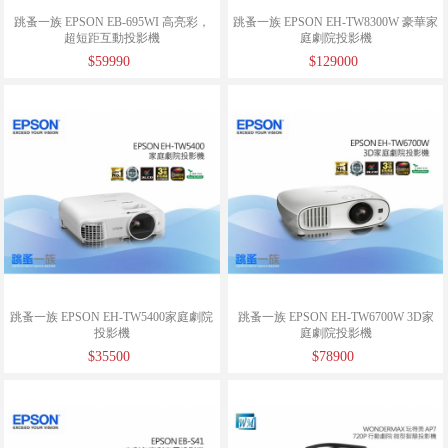
跳蚤一族 EPSON EB-695WI 高亮彩，
跳蚤一族 EPSON EH-TW8300W 豪華家
超短距互動投影機
庭劇院投影機
$59990
$129000
跳蚤一族 EPSON EH-TW5400家庭劇院
跳蚤一族 EPSON EH-TW6700W 3D家
投影機
庭劇院投影機
$35500
$78900