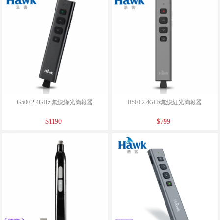
G500 2.4GHz 無線綠光簡報器
R500 2.4GHz無線紅光簡報器
$1190
$799