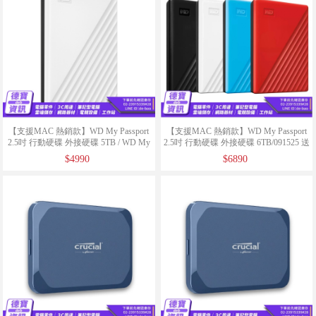
【支援MAC 熱銷款】WD My Passport
【支援MAC 熱銷款】WD My Passport
2.5吋 行動硬碟 外接硬碟 5TB / WD My
2.5吋 行動硬碟 外接硬碟 6TB/091525 送
Passport 送硬殼包不挑色
硬殼包不挑色/061926
$4990
$6890