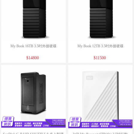
My Book 16TB 3.5吋外接硬碟
My Book 12TB 3.5吋外接硬碟
$14800
$11500